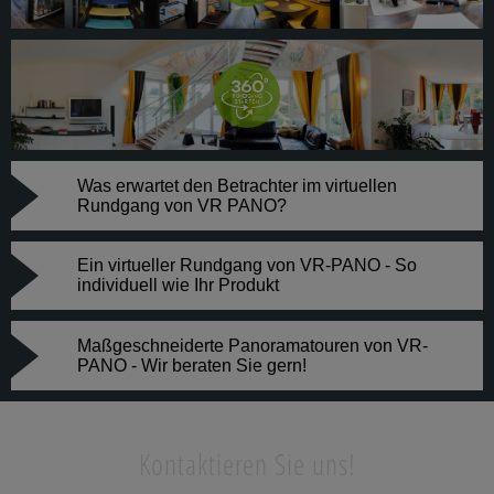
Was erwartet den Betrachter im virtuellen
Rundgang von VR PANO?
Ein virtueller Rundgang von VR-PANO - So
individuell wie Ihr Produkt
Maßgeschneiderte Panoramatouren von VR-
PANO - Wir beraten Sie gern!
Kontaktieren Sie uns!