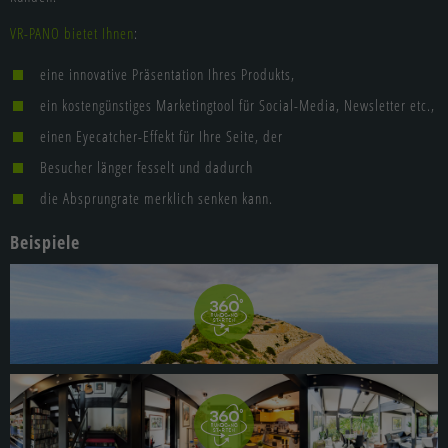
VR-PANO bietet Ihnen
:
eine innovative Präsentation Ihres Produkts,
ein kostengünstiges Marketingtool für Social-Media, Newsletter etc.,
einen Eyecatcher-Effekt für Ihre Seite, der
Besucher länger fesselt und dadurch
die Absprungrate merklich senken kann.
Beispiele